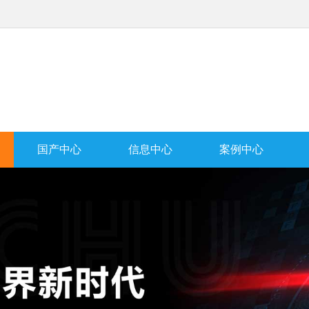
国产中心
信息中心
案例中心