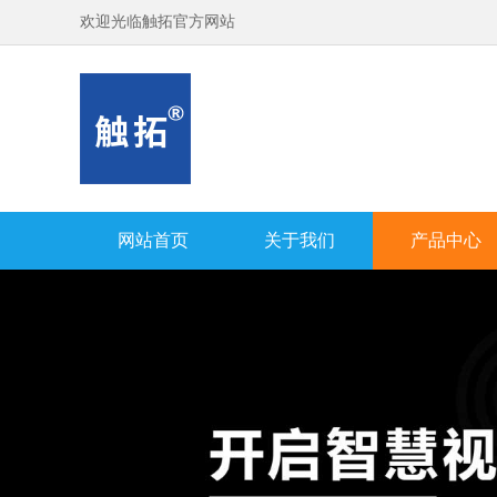
欢迎光临触拓官方网站
网站首页
关于我们
产品中心