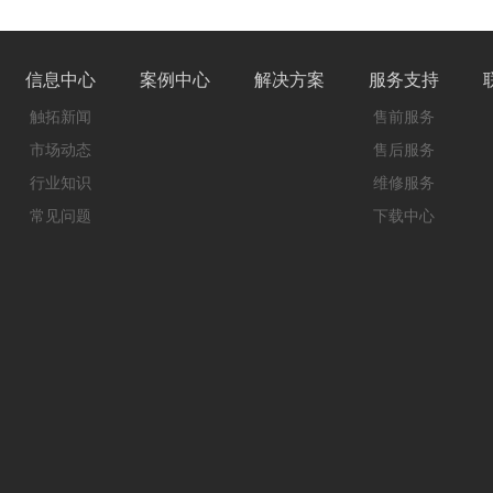
信息中心
案例中心
解决方案
服务支持
触拓新闻
售前服务
市场动态
售后服务
行业知识
维修服务
常见问题
下载中心