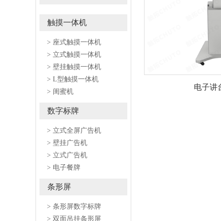
触摸一体机
> 座式触摸一体机
> 立式触摸一体机
> 壁挂触摸一体机
> L型触摸一体机
电子讲
> 闺蜜机
数字标牌
> 立式全屏广告机
> 壁挂广告机
> 立式广告机
> 电子餐牌
条形屏
> 条形屏数字标牌
> 双面吊挂条形屏