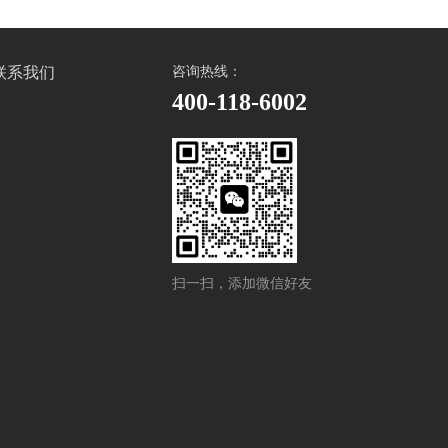
联系我们
咨询热线：
400-118-6002
扫一扫，添加微信好友