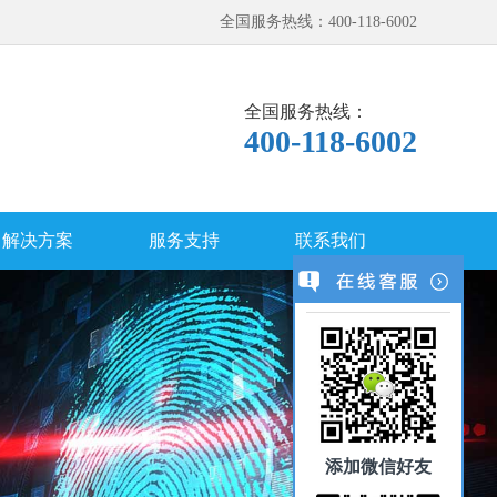
全国服务热线：400-118-6002
全国服务热线：
400-118-6002
解决方案
服务支持
联系我们
添加微信好友