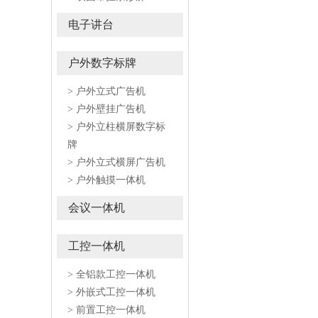
电子讲台
户外数字标牌
> 户外立式广告机
> 户外壁挂广告机
> 户外立柱横屏数字标
牌
> 户外立式横屏广告机
> 户外触摸一体机
会议一体机
工控一体机
> 全铝款工控一体机
> 外嵌式工控一体机
> 前置工控一体机