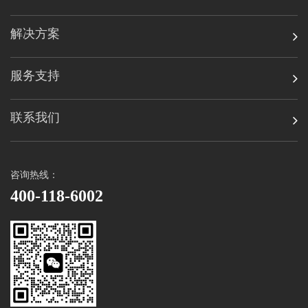
解决方案
服务支持
联系我们
咨询热线：
400-118-6002