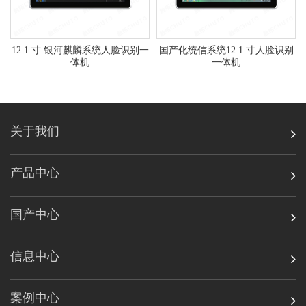
12.1 寸 银河麒麟系统人脸识别一
国产化统信系统12.1 寸人脸识别
体机
一体机
关于我们
产品中心
国产中心
信息中心
案例中心