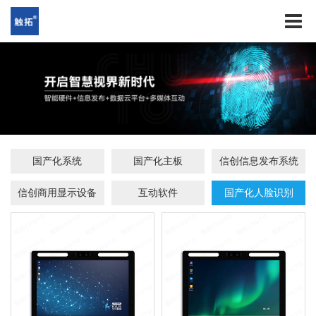
国产化系统
国产化主板
信创信息发布系统
信创商用显示设备
互动软件
国产化人脸识别