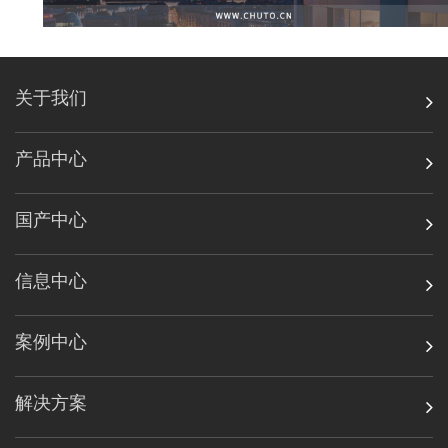
关于我们
产品中心
国产中心
信息中心
案例中心
解决方案