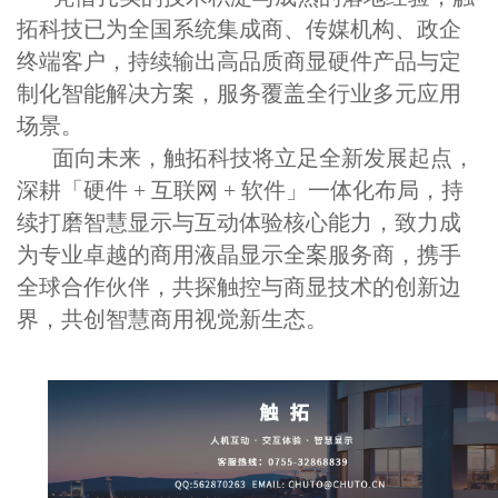
拓科技已为全国系统集成商、传媒机构、政企
终端客户，持续输出高品质商显硬件产品与定
制化智能解决方案，服务覆盖全行业多元应用
场景。
面向未来，触拓科技将立足全新发展起点，
深耕「硬件 + 互联网 + 软件」一体化布局，持
续打磨智慧显示与互动体验核心能力，致力成
为专业卓越的商用液晶显示全案服务商，携手
全球合作伙伴，共探触控与商显技术的创新边
界，共创智慧商用视觉新生态。