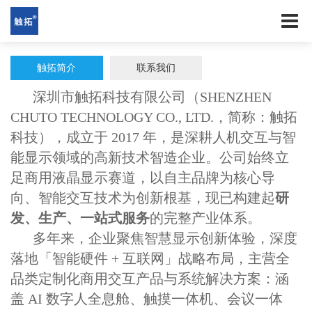
触拓简介
联系我们
深圳市触拓科技有限公司（SHENZHEN
CHUTO TECHNOLOGY CO., LTD.，简称：触拓
科技），成立于 2017 年，是深耕人机交互与智
能显示领域的高新技术智造企业。公司始终立
足商用液晶显示赛道，以自主品牌为核心导
向、智能交互技术为创新根基，现已构建起
研
发、生产、一站式服务
的完整产业体系。
多年来，企业聚焦智慧显示创新体验，深度
落地「智能硬件 + 互联网」战略布局，主营全
品类定制化商用交互产品与系统解决方案：涵
盖 AI 数字人全息舱、触摸一体机、会议一体