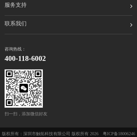
服务支持
联系我们
咨询热线：
400-118-6002
扫一扫，添加微信好友
版权所有：深圳市触拓科技有限公司 版权所有 2026
粤ICP备18006246