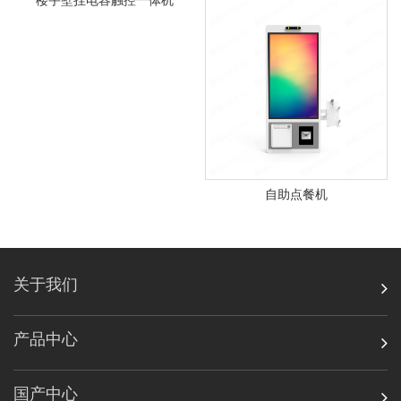
楼宇壁挂电容触控一体机
自助点餐机
关于我们
产品中心
国产中心