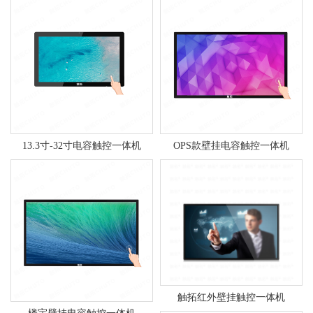
13.3寸-32寸电容触控一体机
OPS款壁挂电容触控一体机
触拓红外壁挂触控一体机