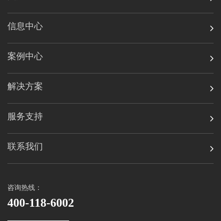
信息中心
案例中心
解决方案
服务支持
联系我们
咨询热线：
400-118-6002