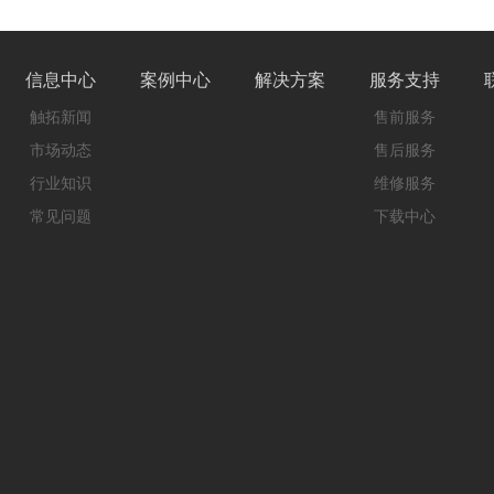
信息中心
案例中心
解决方案
服务支持
触拓新闻
售前服务
市场动态
售后服务
行业知识
维修服务
常见问题
下载中心