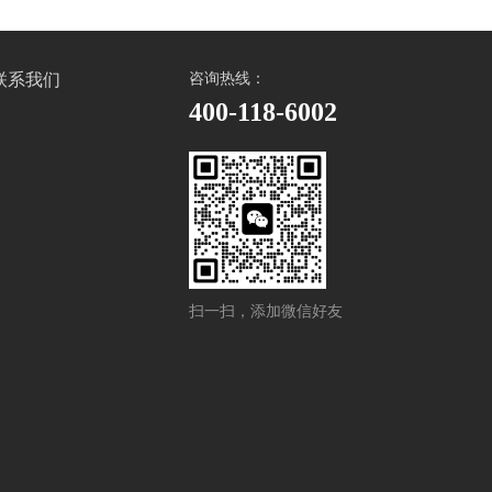
联系我们
咨询热线：
400-118-6002
扫一扫，添加微信好友