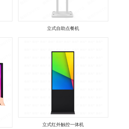
立式自助点餐机
立式红外触控一体机