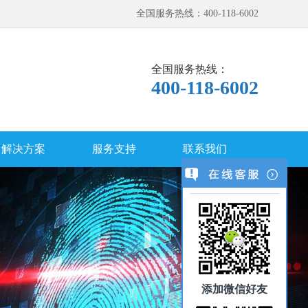
全国服务热线：400-118-6002
全国服务热线：
400-118-6002
解决方案
服务支持
联系我们
添加微信好友