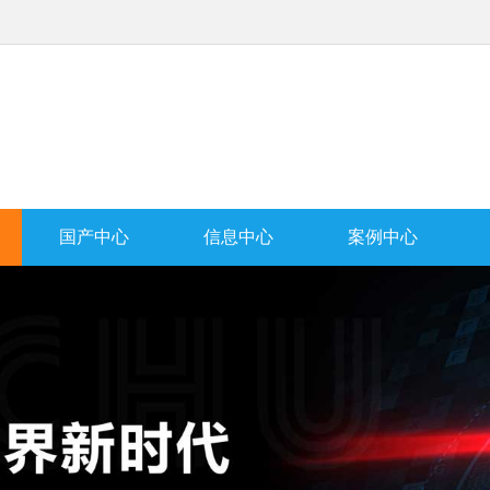
国产中心
信息中心
案例中心