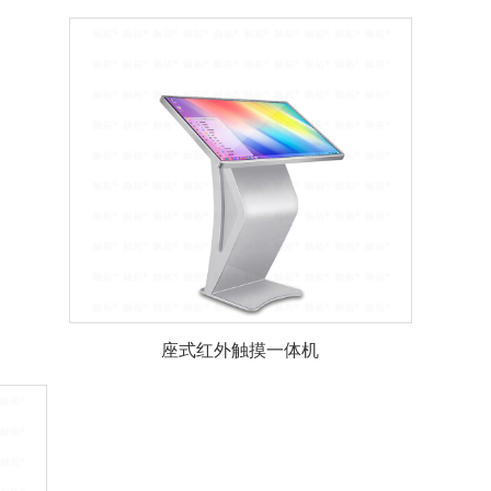
座式红外触摸一体机