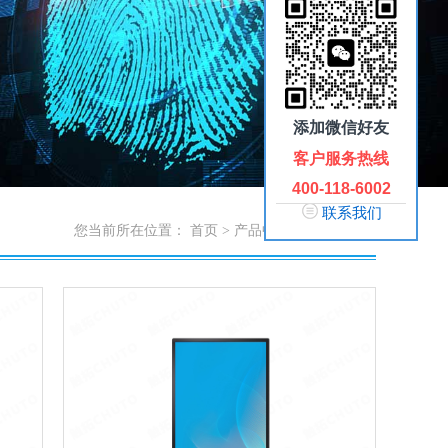
添加微信好友
客户服务热线
400-118-6002
联系我们
您当前所在位置：
首页
>
产品中心
>
触摸一体机