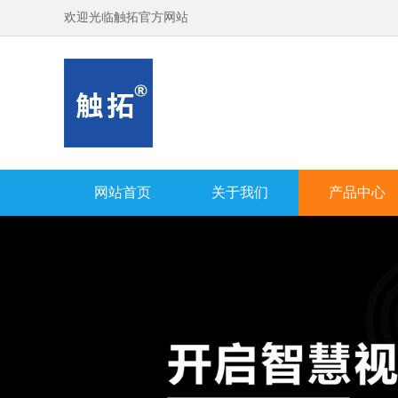
欢迎光临触拓官方网站
网站首页
关于我们
产品中心