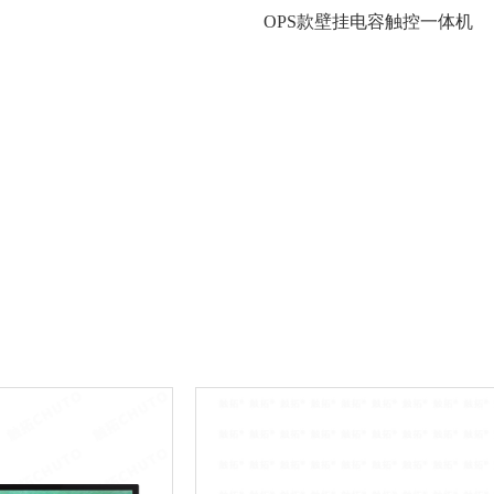
OPS款壁挂电容触控一体机