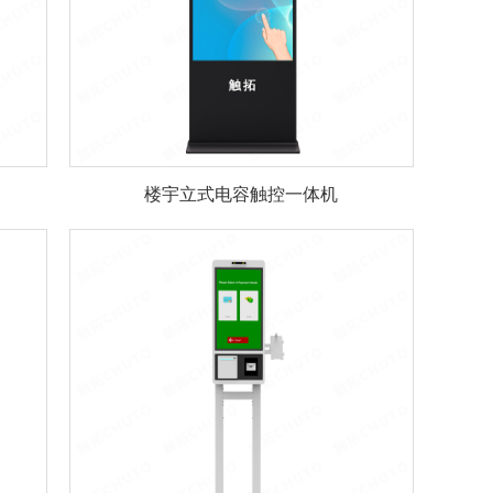
楼宇立式电容触控一体机