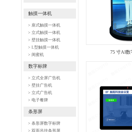
触摸一体机
> 座式触摸一体机
> 立式触摸一体机
> 壁挂触摸一体机
> L型触摸一体机
75 寸A
> 闺蜜机
数字标牌
> 立式全屏广告机
> 壁挂广告机
> 立式广告机
> 电子餐牌
条形屏
> 条形屏数字标牌
> 双面吊挂条形屏