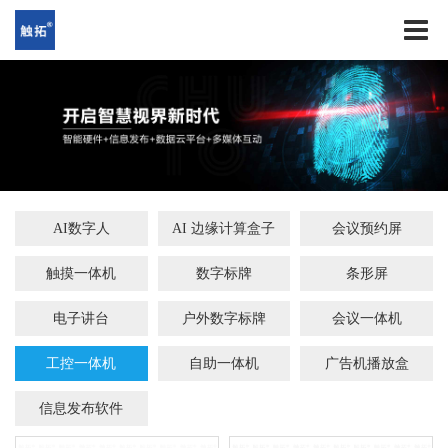
AI数字人
AI 边缘计算盒子
会议预约屏
触摸一体机
数字标牌
条形屏
电子讲台
户外数字标牌
会议一体机
工控一体机
自助一体机
广告机播放盒
信息发布软件