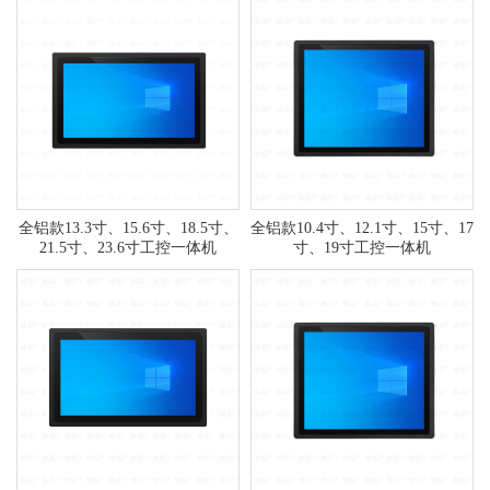
全铝款13.3寸、15.6寸、18.5寸、
全铝款10.4寸、12.1寸、15寸、17
21.5寸、23.6寸工控一体机
寸、19寸工控一体机