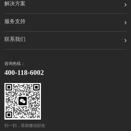
解决方案
服务支持
联系我们
咨询热线：
400-118-6002
扫一扫，添加微信好友