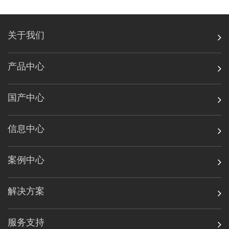
关于我们
产品中心
国产中心
信息中心
案例中心
解决方案
服务支持