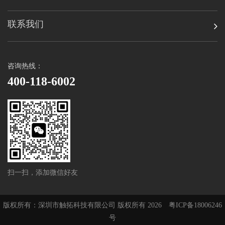
联系我们
咨询热线：
400-118-6002
扫一扫，添加微信好友
版权所有：深圳市触拓科技有限公司 版权所有 2026
粤ICP备18006246
号