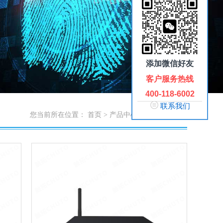
添加微信好友
客户服务热线
400-118-6002
联系我们
您当前所在位置：
首页
>
产品中心
>
广告机播放盒