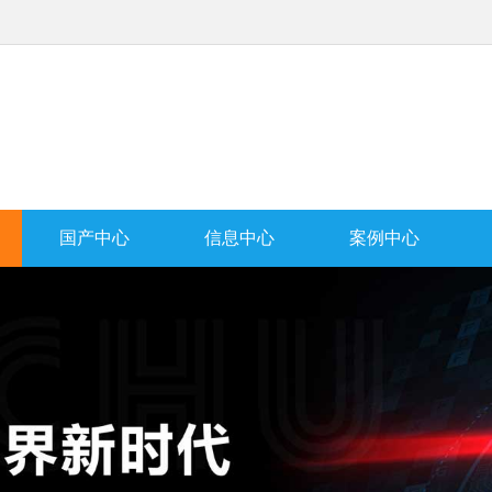
国产中心
信息中心
案例中心