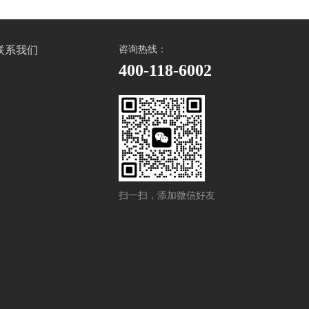
联系我们
咨询热线：
400-118-6002
扫一扫，添加微信好友