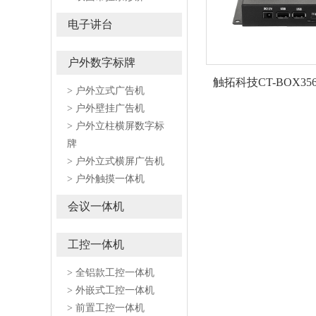
电子讲台
户外数字标牌
触拓科技CT-BOX3
> 户外立式广告机
> 户外壁挂广告机
> 户外立柱横屏数字标
牌
> 户外立式横屏广告机
> 户外触摸一体机
会议一体机
工控一体机
> 全铝款工控一体机
> 外嵌式工控一体机
> 前置工控一体机