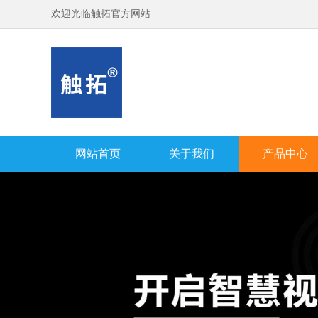
欢迎光临触拓官方网站
网站首页
关于我们
产品中心