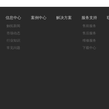
信息中心
案例中心
解决方案
服务支持
触拓新闻
售前服务
市场动态
售后服务
行业知识
维修服务
常见问题
下载中心