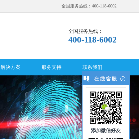
全国服务热线：400-118-6002
全国服务热线：
400-118-6002
解决方案
服务支持
联系我们
添加微信好友