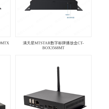
MTX
满天星MTSTAR数字标牌播放盒CT-
BOX3568MT