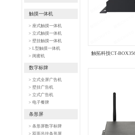
触摸一体机
> 座式触摸一体机
> 立式触摸一体机
> 壁挂触摸一体机
> L型触摸一体机
触拓科技CT-BOX3
> 闺蜜机
数字标牌
> 立式全屏广告机
> 壁挂广告机
> 立式广告机
> 电子餐牌
条形屏
> 条形屏数字标牌
> 双面吊挂条形屏