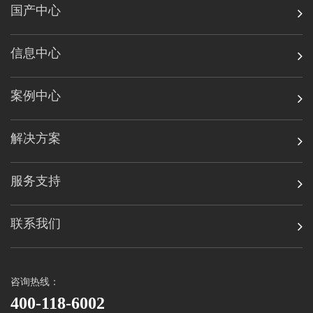
国产中心
信息中心
案例中心
解决方案
服务支持
联系我们
咨询热线：
400-118-6002