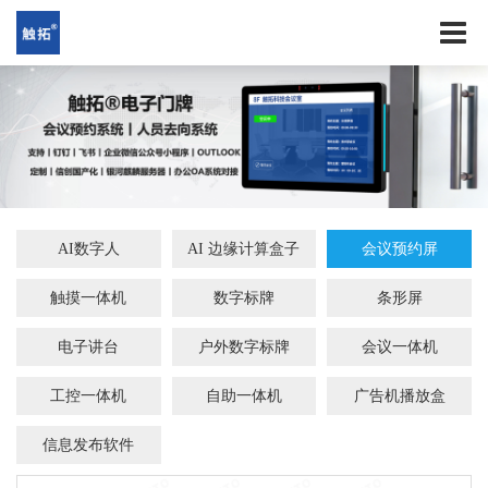
AI数字人
AI 边缘计算盒子
会议预约屏
触摸一体机
数字标牌
条形屏
电子讲台
户外数字标牌
会议一体机
工控一体机
自助一体机
广告机播放盒
信息发布软件