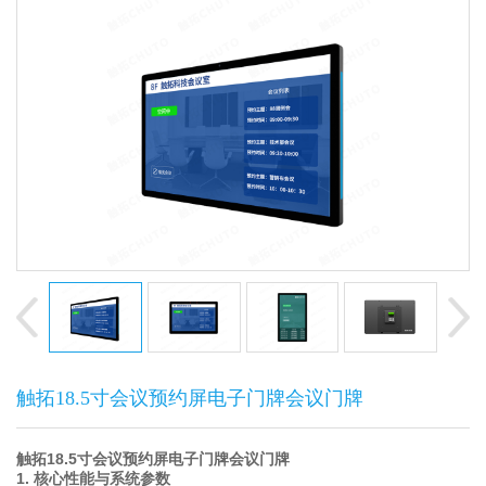
触拓18.5寸会议预约屏电子门牌会议门牌
触拓18.5寸会议预约屏电子门牌会议门牌
1. 核心性能与系统参数