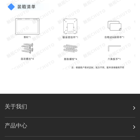
关于我们
产品中心