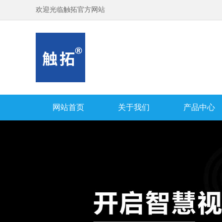
欢迎光临触拓官方网站
网站首页
关于我们
产品中心