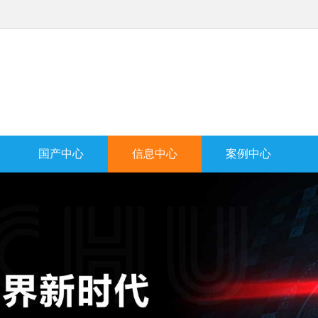
国产中心
信息中心
案例中心