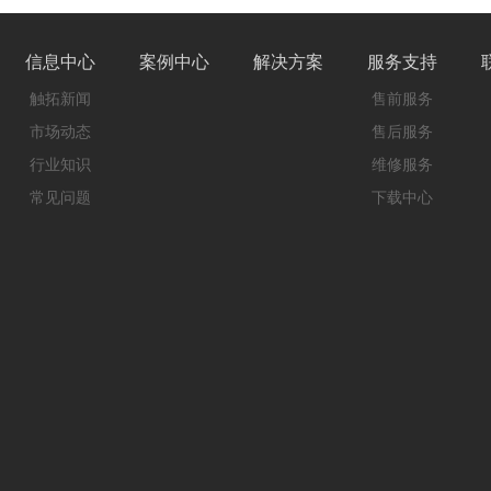
信息中心
案例中心
解决方案
服务支持
触拓新闻
售前服务
市场动态
售后服务
行业知识
维修服务
常见问题
下载中心