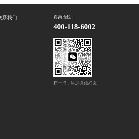
联系我们
咨询热线：
400-118-6002
扫一扫，添加微信好友