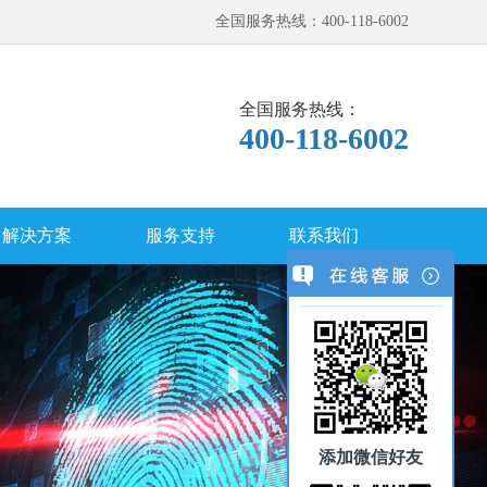
全国服务热线：400-118-6002
全国服务热线：
400-118-6002
解决方案
服务支持
联系我们
添加微信好友