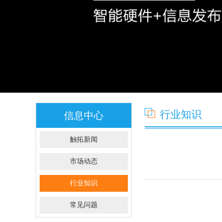
行业知识
信息中心
触拓新闻
市场动态
行业知识
常见问题