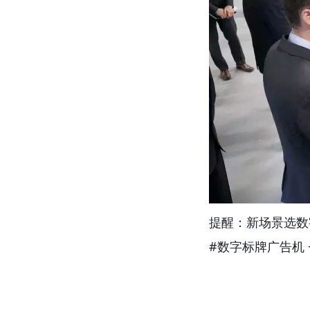
提醒：新场景选数
#数字标牌广告机 +