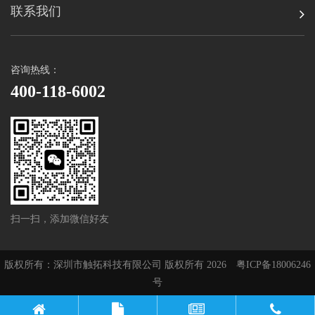
联系我们
咨询热线：
400-118-6002
扫一扫，添加微信好友
版权所有：深圳市触拓科技有限公司 版权所有 2026
粤ICP备18006246
号