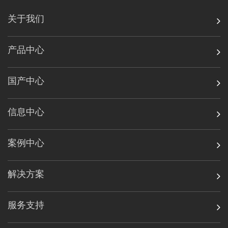
关于我们
产品中心
国产中心
信息中心
案例中心
解决方案
服务支持