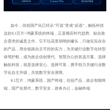
如今，信创国产化已经从“可选”变成“必选”，触拓科技
这款K1芯片+鸿蒙系统的终端，正是顺应时代趋势、贴合政
企需求的诚意之作。它不玩花里胡哨的噱头，只做实实在在
的产品，用全链路自主可控的实力，为关键行业数字化转型
保驾护航，成为政企信创替代、智慧办公的首选方案。选择
触拓科技，就是选择安心、选择可靠，携手助力关键行业数
字化自主升级，共筑数字安全屏障。
K1芯片，鸿蒙系统，国产终端，信创产品，政企智能终
端，国产化替代，数字安全，政务办公，金融终端