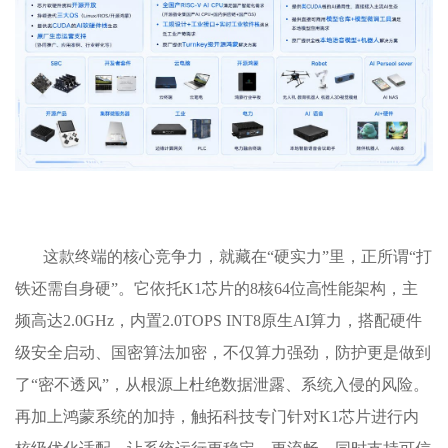
这款终端的核心竞争力，就藏在“硬实力”里，正所谓“打
铁还需自身硬”。它依托K1芯片的8核64位高性能架构，主
频高达2.0GHz，内置2.0TOPS INT8原生AI算力，搭配硬件
级安全启动、国密算法加密，不仅算力强劲，防护更是做到
了“密不透风”，从根源上杜绝数据泄露、系统入侵的风险。
再加上鸿蒙系统的加持，触拓科技专门针对K1芯片进行内