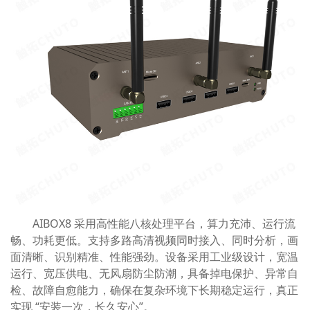
AIBOX8 采用高性能八核处理平台，算力充沛、运行流
畅、功耗更低。支持多路高清视频同时接入、同时分析，画
面清晰、识别精准、性能强劲。设备采用工业级设计，宽温
运行、宽压供电、无风扇防尘防潮，具备掉电保护、异常自
检、故障自愈能力，确保在复杂环境下长期稳定运行，真正
实现 “安装一次，长久安心”。