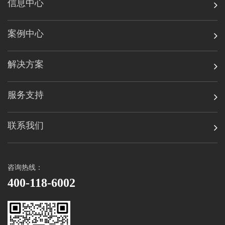
信息中心
案例中心
解决方案
服务支持
联系我们
咨询热线：
400-118-6002