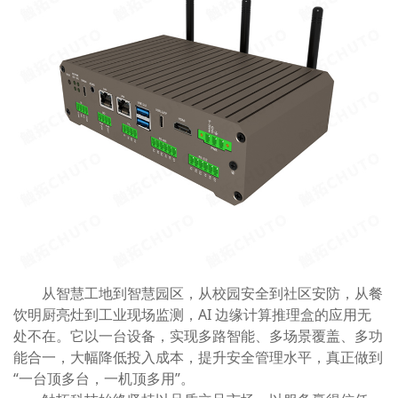
从智慧工地到智慧园区，从校园安全到社区安防，从餐
饮明厨亮灶到工业现场监测，AI 边缘计算推理盒的应用无
处不在。它以一台设备，实现多路智能、多场景覆盖、多功
能合一，大幅降低投入成本，提升安全管理水平，真正做到
“一台顶多台，一机顶多用”。