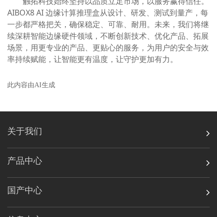
触拓科技始终坚持以品质立足市场，以服务赢得信任。
AIBOX8 AI 边缘计算推理盒从设计、研发、测试到量产，每
一步都严格把关，确保稳定、可靠、耐用。未来，我们将继
续深耕智能边缘硬件领域，不断创新技术、优化产品、拓展
场景，用更专业的产品、更贴心的服务，为用户的安全与效
率持续赋能，让智能更有温度，让守护更加有力。
此内容由AI生成
关于我们
产品中心
国产中心