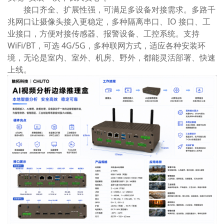
接口齐全、扩展性强，可满足多设备对接需求。多路千
兆网口让摄像头接入更稳定，多种隔离串口、IO 接口、工
业接口，方便对接传感器、报警设备、工控系统。支持
WiFi/BT，可选 4G/5G，多种联网方式，适应各种安装环
境，无论是室内、室外、机房、野外，都能灵活部署、快速
上线。