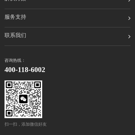
服务支持
联系我们
咨询热线：
400-118-6002
扫一扫，添加微信好友