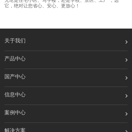
无论是住宅小区、写字楼，还是学校、景区、工厂
，选
它，绝对让您省心、安心、更放心！
关于我们
产品中心
国产中心
信息中心
案例中心
解决方案