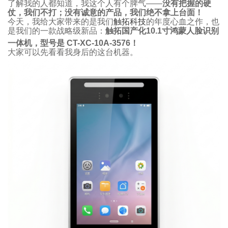
了解我的人都知道，我这个人有个脾气——
没有把握的硬
仗，我们不打；没有诚意的产品，我们绝不拿上台面！
今天，我给大家带来的是我们
触拓科技
的年度心血之作，也
是我们的一款战略级新品：
触拓国产化10.1寸鸿蒙人脸识别
一体机，型号是 CT-XC-10A-3576
！
大家可以先看看我身后的这台机器。