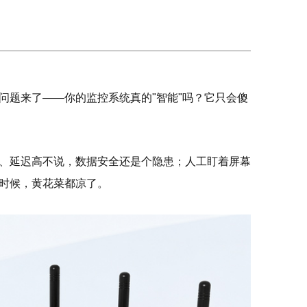
问题来了——你的监控系统真的"智能"吗？它只会傻
、延迟高不说，数据安全还是个隐患；人工盯着屏幕
时候，黄花菜都凉了。