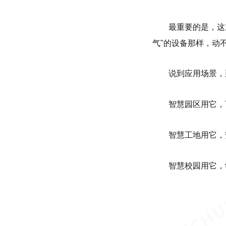
最重要的是，这
气"的设备那样，动
说到应用场景，
智慧园区用它，
智慧工地用它，
智慧校园用它，