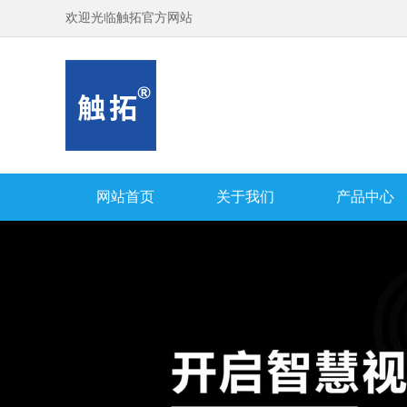
欢迎光临触拓官方网站
网站首页
关于我们
产品中心