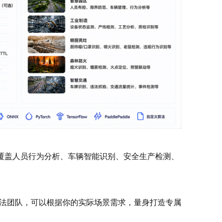
，覆盖人员行为分析、车辆智能识别、安全生产检测、
法团队，可以根据你的实际场景需求，量身打造专属