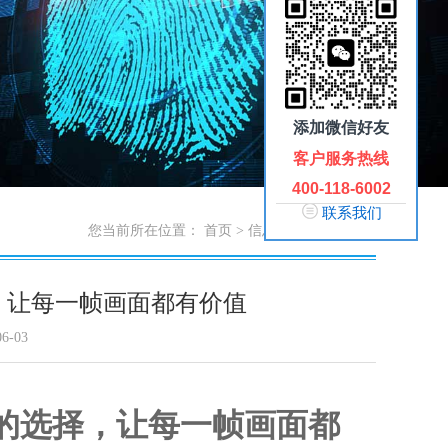
添加微信好友
客户服务热线
400-118-6002
联系我们
您当前所在位置：
首页
>
信息中心
>
触拓新闻
，让每一帧画面都有价值
6-03
代的选择，让每一帧画面都