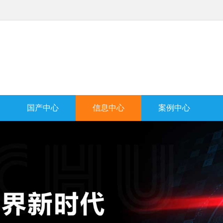
国产中心
信息中心
案例中心