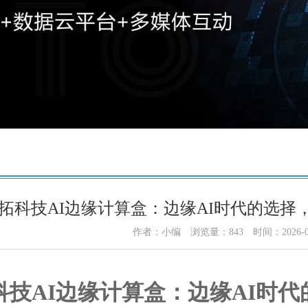
拓科技AI边缘计算盒：边缘AI时代的选择
作者：小编
浏览量：
843
时间：2026-0
科技AI边缘计算盒：边缘AI时