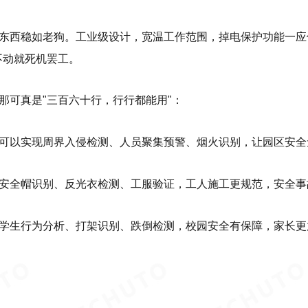
东西稳如老狗。工业级设计，宽温工作范围，掉电保护功能一应俱
不动就死机罢工。
那可真是"三百六十行，行行都能用"：
可以实现周界入侵检测、人员聚集预警、烟火识别，让园区安全
安全帽识别、反光衣检测、工服验证，工人施工更规范，安全事
学生行为分析、打架识别、跌倒检测，校园安全有保障，家长更