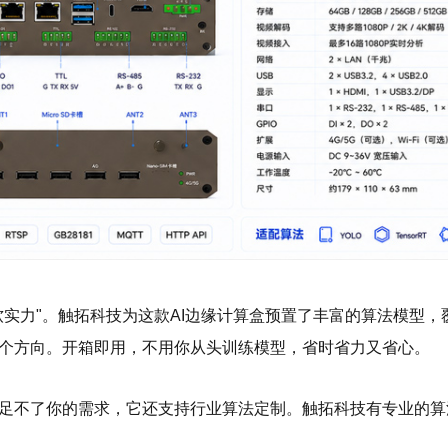
软实力"。触拓科技为这款AI边缘计算盒预置了丰富的算法模型
个方向。开箱即用，不用你从头训练模型，省时省力又省心。
足不了你的需求，它还支持行业算法定制。触拓科技有专业的算