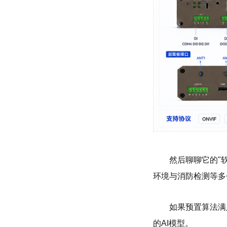
然后聊聊它的"
环境与消防检测等多
如果预置算法满
的AI模型。