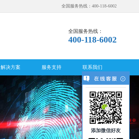
全国服务热线：400-118-6002
全国服务热线：
400-118-6002
解决方案
服务支持
联系我们
添加微信好友