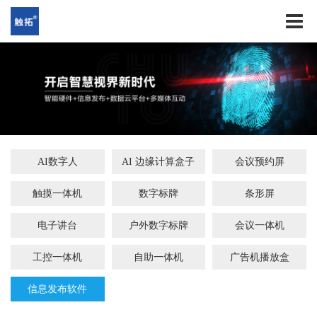
AI数字人
AI 边缘计算盒子
会议预约屏
触摸一体机
数字标牌
条形屏
电子讲台
户外数字标牌
会议一体机
工控一体机
自助一体机
广告机播放盒
信息发布软件