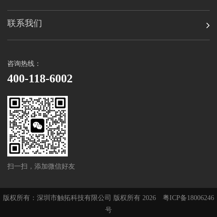
联系我们
咨询热线：
400-118-6002
扫一扫，添加微信好友
版权所有：深圳市触拓科技有限公司 版权所有 2026
粤ICP备18006246
号