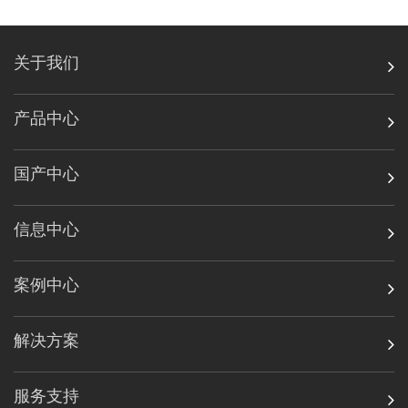
关于我们
产品中心
国产中心
信息中心
案例中心
解决方案
服务支持